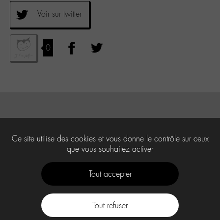
Voir sur twitter
0
Ce site utilise des cookies et vous donne le contrôle sur ceux
que vous souhaitez activer
Tout accepter
Tout refuser