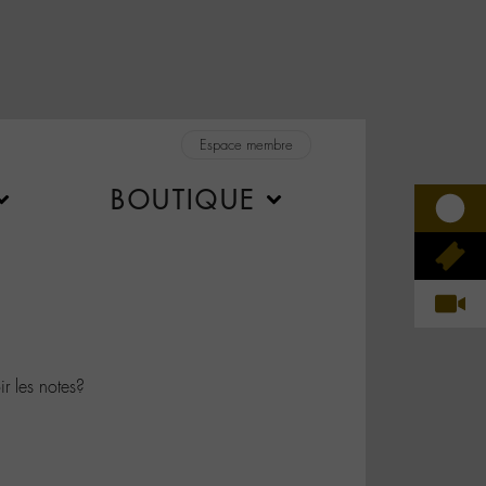
Espace membre
BOUTIQUE
 les notes?