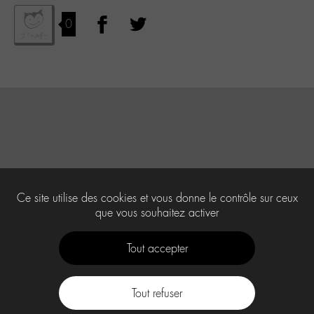
0
Ce site utilise des cookies et vous donne le contrôle sur ceux
que vous souhaitez activer
Tout accepter
Tout refuser