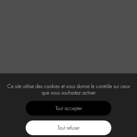
Ce site utilise des cookies et vous donne le contrôle sur ceux
que vous souhaitez activer
Tout accepter
Tout refuser