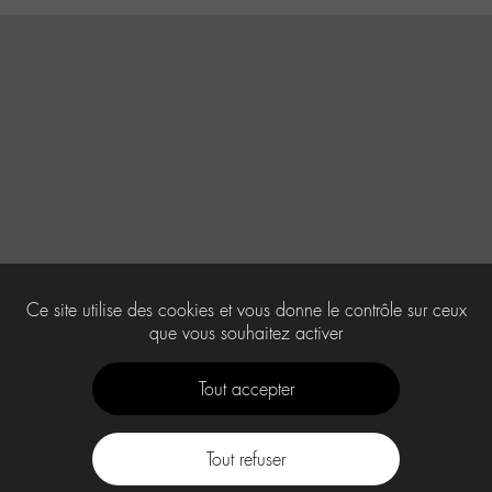
Ce site utilise des cookies et vous donne le contrôle sur ceux
que vous souhaitez activer
Tout accepter
Tout refuser