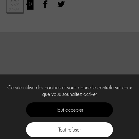
0
Ce site utilise des cookies et vous donne le contrôle sur ceux
que vous souhaitez activer
Tout accepter
Tout refuser