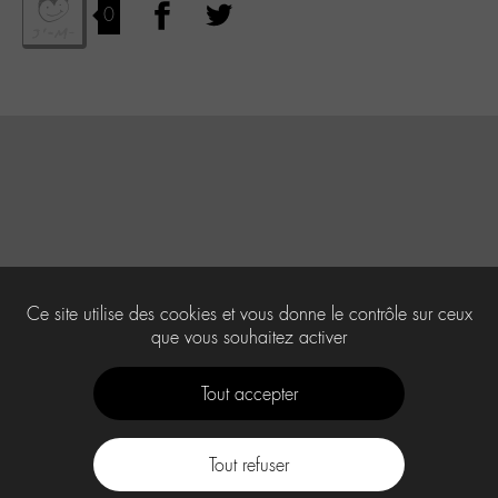
0
Ce site utilise des cookies et vous donne le contrôle sur ceux
que vous souhaitez activer
Tout accepter
Tout refuser