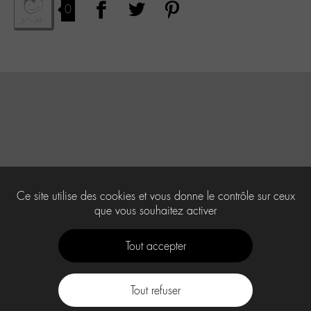
0
Ce site utilise des cookies et vous donne le contrôle sur ceux
que vous souhaitez activer
Tout accepter
Tout refuser