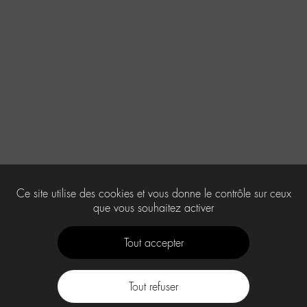
Ce site utilise des cookies et vous donne le contrôle sur ceux
que vous souhaitez activer
Tout accepter
Tout refuser