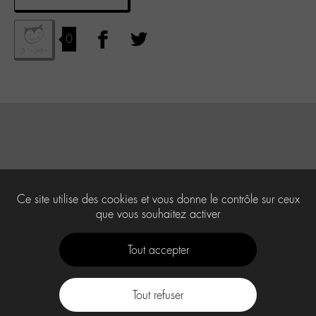
0
Ce site utilise des cookies et vous donne le contrôle sur ceux
que vous souhaitez activer
Tout accepter
Tout refuser