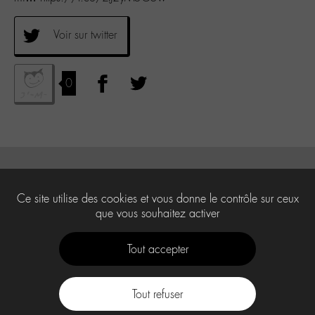
Voir sur twitter
0
Ce site utilise des cookies et vous donne le contrôle sur ceux
que vous souhaitez activer
Tout accepter
Tout refuser