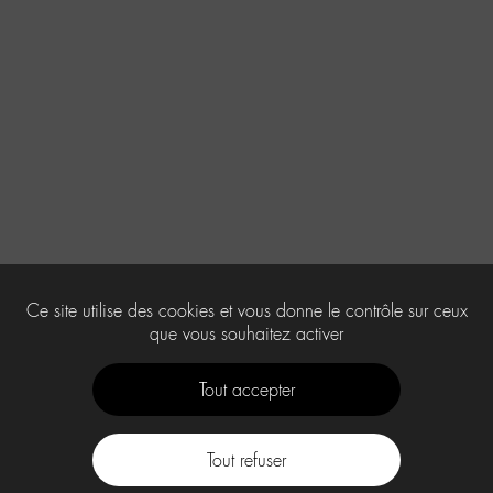
Ce site utilise des cookies et vous donne le contrôle sur ceux
que vous souhaitez activer
Tout accepter
Tout refuser