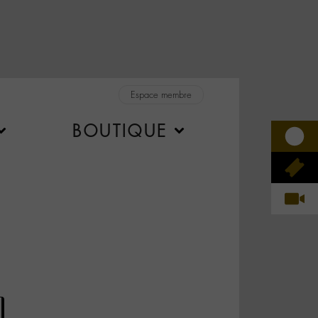
Espace membre
BOUTIQUE