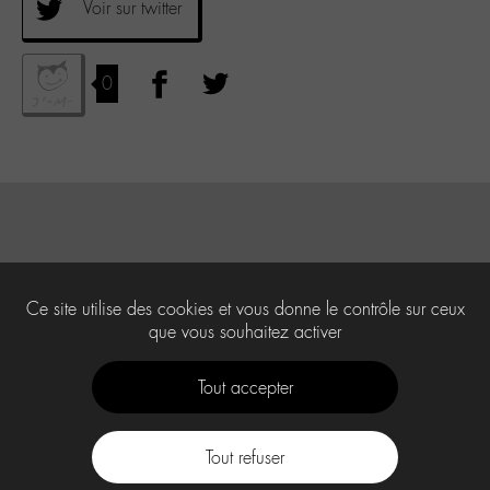
Voir sur twitter
0
Ce site utilise des cookies et vous donne le contrôle sur ceux
que vous souhaitez activer
Tout accepter
Tout refuser