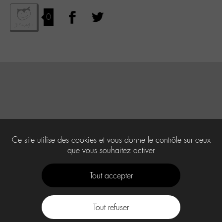
0
Ce site utilise des cookies et vous donne le contrôle sur ceux
que vous souhaitez activer
Tout accepter
Tout refuser