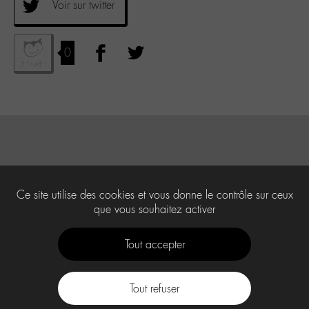
Voir sur twitter
0
Ce site utilise des cookies et vous donne le contrôle sur ceux
que vous souhaitez activer
Tout accepter
Tout refuser