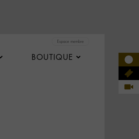
Espace membre
BOUTIQUE