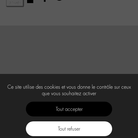
Ce site utilise des cookies et vous donne le contrôle sur ceux
que vous souhaitez activer
Tout accepter
Tout refuser