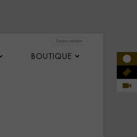
Espace membre
BOUTIQUE