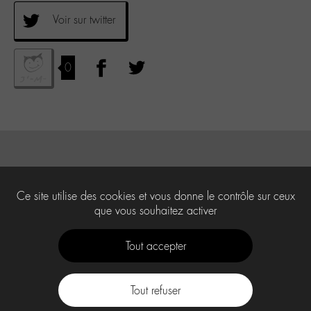
Voir sur twitter
0
Ce site utilise des cookies et vous donne le contrôle sur ceux
que vous souhaitez activer
Tout accepter
Tout refuser