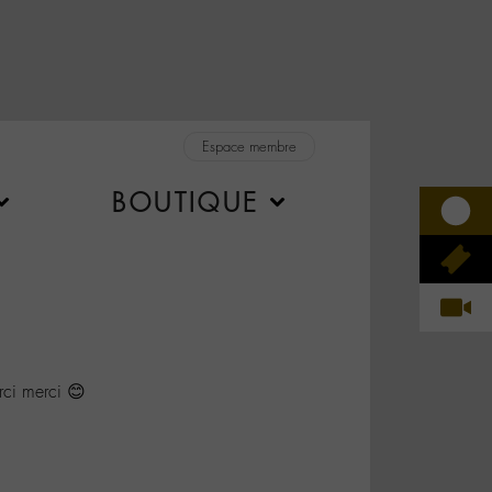
Espace membre
BOUTIQUE
ci merci 😊