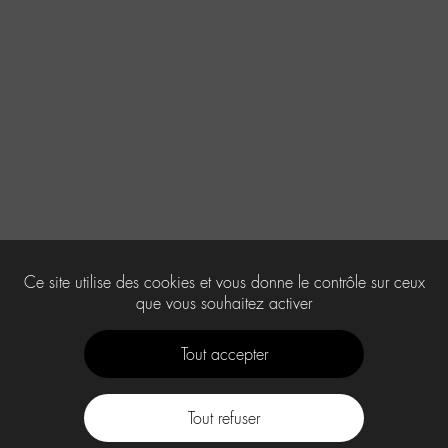
Ce site utilise des cookies et vous donne le contrôle sur ceux
que vous souhaitez activer
Tout accepter
Tout refuser