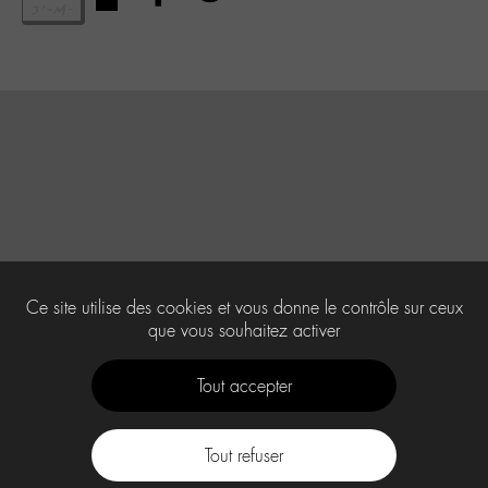
Ce site utilise des cookies et vous donne le contrôle sur ceux
que vous souhaitez activer
Tout accepter
Tout refuser