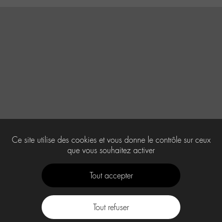
Ce site utilise des cookies et vous donne le contrôle sur ceux
que vous souhaitez activer
Tout accepter
Tout refuser