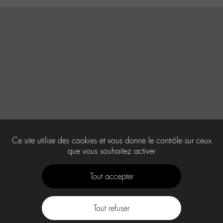
Ce site utilise des cookies et vous donne le contrôle sur ceux
que vous souhaitez activer
Tout accepter
Tout refuser