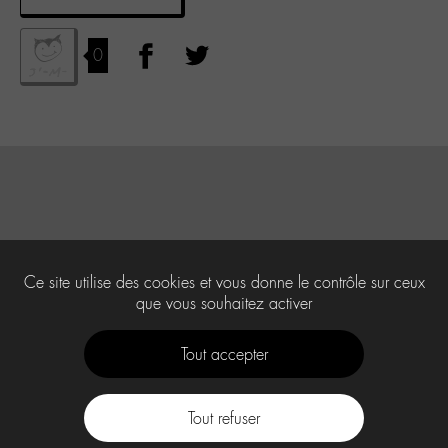
0
Ce site utilise des cookies et vous donne le contrôle sur ceux
que vous souhaitez activer
Tout accepter
Tout refuser