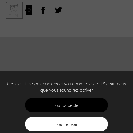
0
Ce site utilise des cookies et vous donne le contrôle sur ceux
que vous souhaitez activer
Tout accepter
Tout refuser