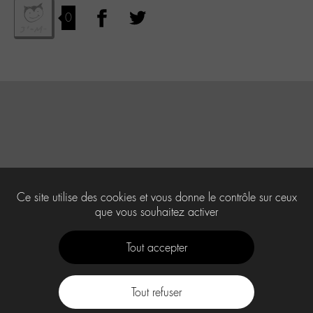
0
Ce site utilise des cookies et vous donne le contrôle sur ceux
que vous souhaitez activer
Tout accepter
Tout refuser