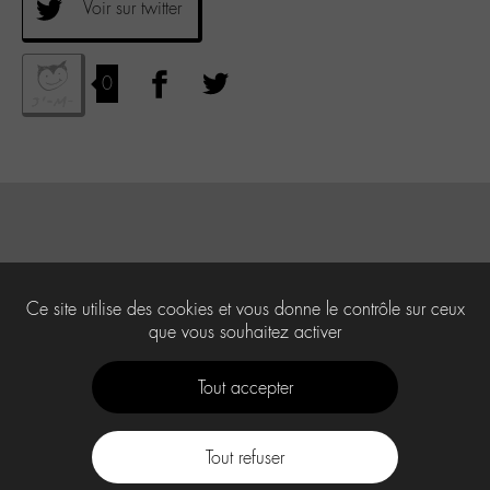
Voir sur twitter
0
Ce site utilise des cookies et vous donne le contrôle sur ceux
que vous souhaitez activer
Tout accepter
Tout refuser