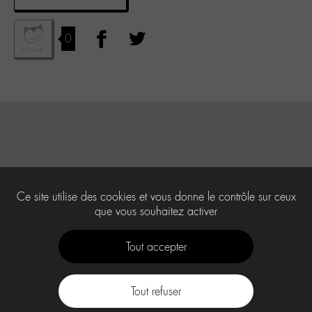
0
Ce site utilise des cookies et vous donne le contrôle sur ceux
que vous souhaitez activer
Tout accepter
Tout refuser