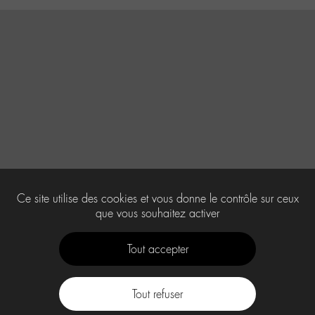
Ce site utilise des cookies et vous donne le contrôle sur ceux
que vous souhaitez activer
Tout accepter
Tout refuser