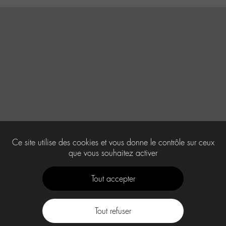
Ce site utilise des cookies et vous donne le contrôle sur ceux
que vous souhaitez activer
Tout accepter
Tout refuser