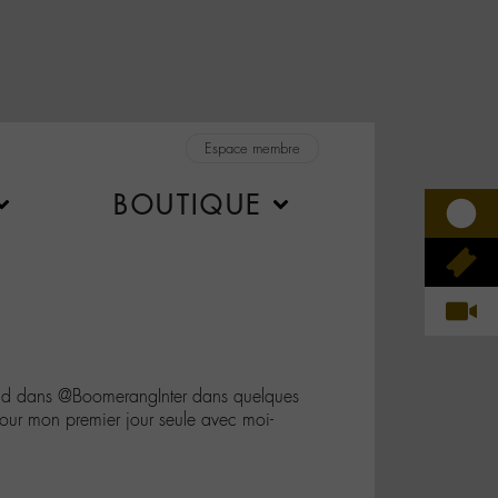
Espace membre
BOUTIQUE
 dans @BoomerangInter dans quelques
our mon premier jour seule avec moi-