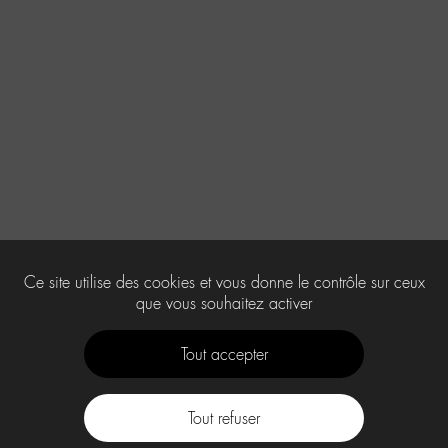
Ce site utilise des cookies et vous donne le contrôle sur ceux
que vous souhaitez activer
Tout accepter
Tout refuser