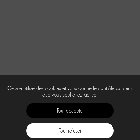
Ce site utilise des cookies et vous donne le contrôle sur ceux
que vous souhaitez activer
Tout accepter
Tout refuser