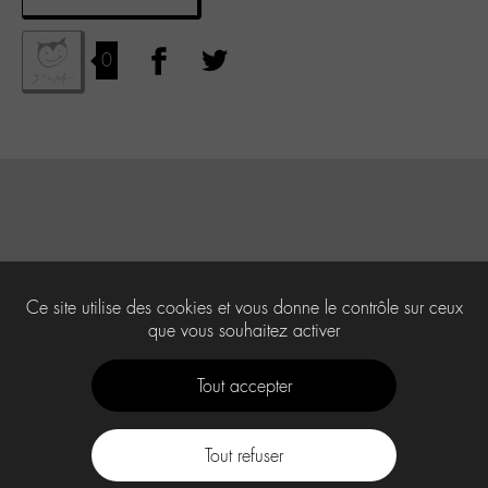
0
Ce site utilise des cookies et vous donne le contrôle sur ceux
que vous souhaitez activer
Tout accepter
Tout refuser