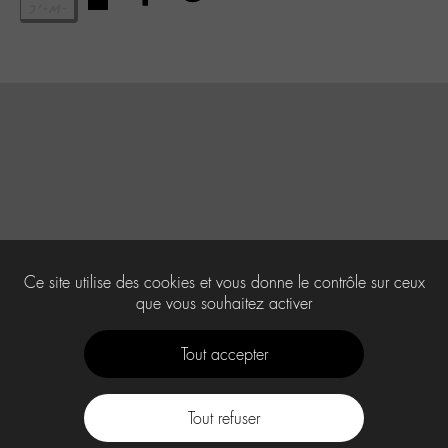
Ce site utilise des cookies et vous donne le contrôle sur ceux
que vous souhaitez activer
Tout accepter
Tout refuser