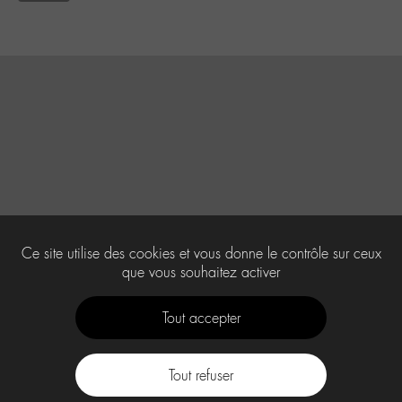
Ce site utilise des cookies et vous donne le contrôle sur ceux
que vous souhaitez activer
Tout accepter
Tout refuser