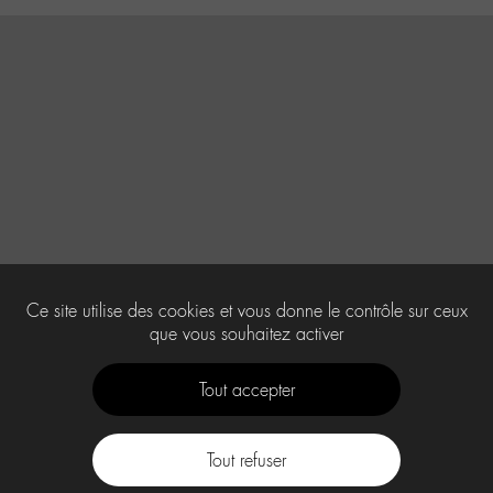
Ce site utilise des cookies et vous donne le contrôle sur ceux
que vous souhaitez activer
Tout accepter
Tout refuser