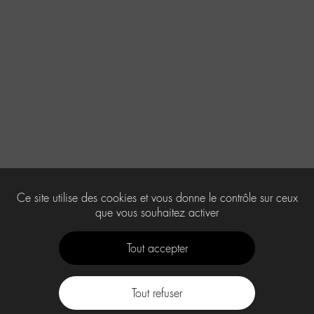
Ce site utilise des cookies et vous donne le contrôle sur ceux
que vous souhaitez activer
Tout accepter
Tout refuser