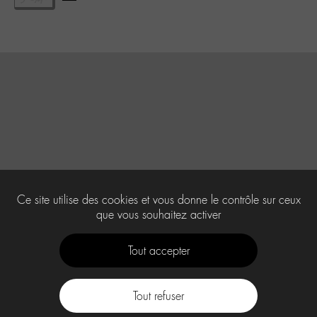
Ce site utilise des cookies et vous donne le contrôle sur ceux
que vous souhaitez activer
Tout accepter
Tout refuser