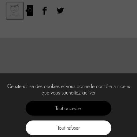
0
Ce site utilise des cookies et vous donne le contrôle sur ceux
que vous souhaitez activer
Tout accepter
Tout refuser