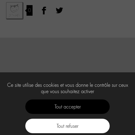
0
Ce site utilise des cookies et vous donne le contrôle sur ceux
que vous souhaitez activer
Tout accepter
Tout refuser