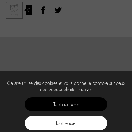
0
Ce site utilise des cookies et vous donne le contrôle sur ceux
que vous souhaitez activer
Tout accepter
Tout refuser