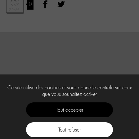
0
Ce site utilise des cookies et vous donne le contrôle sur ceux
que vous souhaitez activer
Tout accepter
Tout refuser