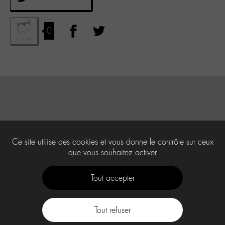
0
Ce site utilise des cookies et vous donne le contrôle sur ceux
que vous souhaitez activer
Tout accepter
Tout refuser