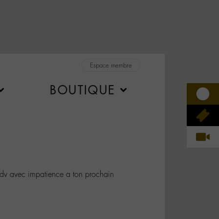
Espace membre
BOUTIQUE
v avec impatience a ton prochain