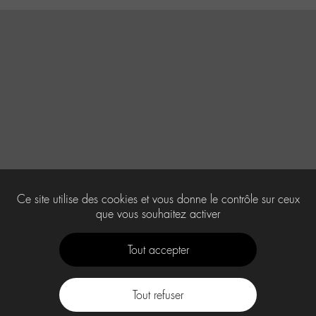
Ce site utilise des cookies et vous donne le contrôle sur ceux
que vous souhaitez activer
Tout accepter
Tout refuser