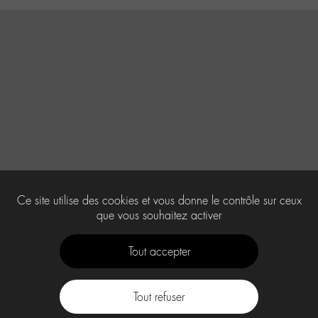
Ce site utilise des cookies et vous donne le contrôle sur ceux
que vous souhaitez activer
Tout accepter
Tout refuser