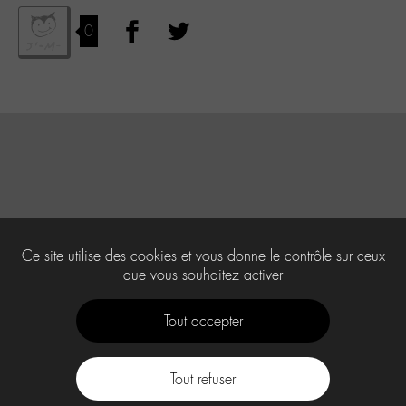
0
Ce site utilise des cookies et vous donne le contrôle sur ceux
que vous souhaitez activer
Tout accepter
Tout refuser